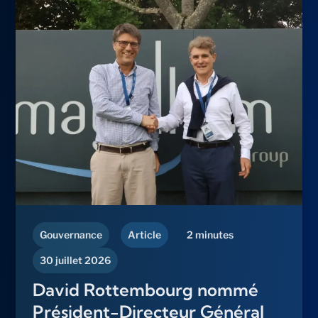
Gouvernance
Article
2 minutes
30 juillet 2026
David Rottembourg nommé
Président-Directeur Général