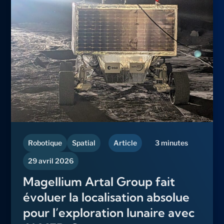
Robotique
Spatial
Article
3 minutes
29 avril 2026
Magellium Artal Group fait
évoluer la localisation absolue
pour l’exploration lunaire avec