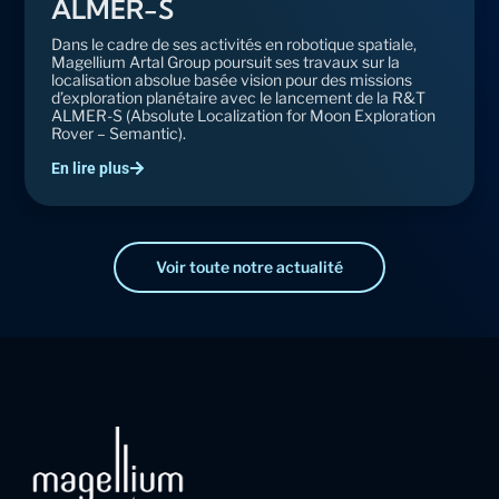
ALMER-S
Dans le cadre de ses activités en robotique spatiale,
Magellium Artal Group poursuit ses travaux sur la
localisation absolue basée vision pour des missions
d’exploration planétaire avec le lancement de la R&T
ALMER-S (Absolute Localization for Moon Exploration
Rover – Semantic).
En lire plus
Voir toute notre actualité