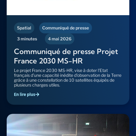
Spatial
Communiqué de presse
3 minutes
4 mai 2026
Communiqué de presse Projet
France 2030 MS-HR
Le projet France 2030 MS-HR, vise à doter l'Etat
français d’une capacité inédite d’observation de la Terre
grâce à une constellation de 10 satellites équipés de
plusieurs charges utiles.
En lire plus