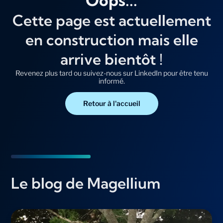
Oops...
Cette page est actuellement
en construction mais elle
arrive bientôt !
Revenez plus tard ou suivez-nous sur LinkedIn pour être tenu
informé.
Retour à l'accueil
Le blog de Magellium