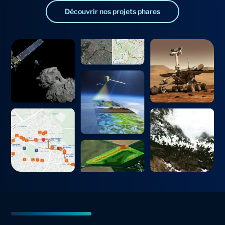
Découvrir nos projets phares