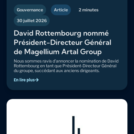
Gouvernance
Article
2 minutes
30 juillet 2026
David Rottembourg nommé
Président-Directeur Général
de Magellium Artal Group
Nous sommes ravis d'annoncer la nomination de David
Rottembourg en tant que Président-Directeur Général
du groupe, succédant aux anciens dirigeants.
En lire plus