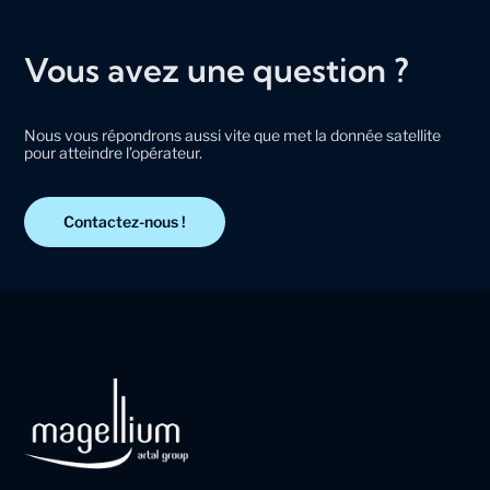
Vous avez une question ?
Nous vous répondrons aussi vite que met la donnée satellite
pour atteindre l’opérateur.
Contactez-nous !