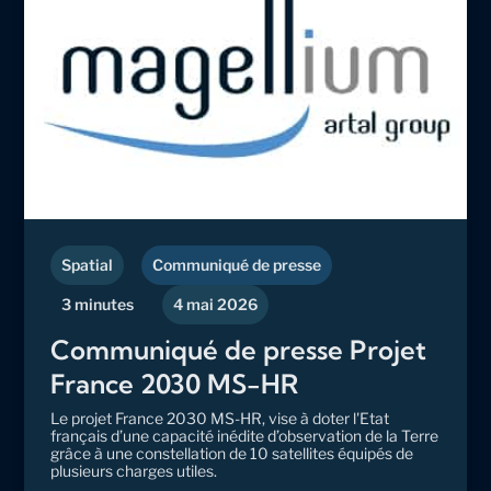
Spatial
Communiqué de presse
3 minutes
4 mai 2026
Communiqué de presse Projet
France 2030 MS-HR
Le projet France 2030 MS-HR, vise à doter l'Etat
français d’une capacité inédite d’observation de la Terre
grâce à une constellation de 10 satellites équipés de
plusieurs charges utiles.