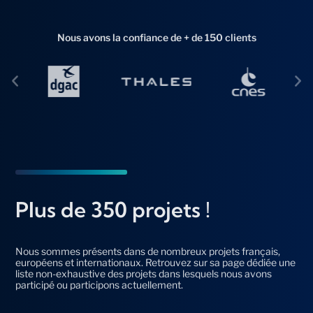
Nous avons la confiance de + de 150 clients
Plus de 350 projets !
Nous sommes présents dans de nombreux projets français,
européens et internationaux. Retrouvez sur sa page dédiée une
liste non-exhaustive des projets dans lesquels nous avons
participé ou participons actuellement.