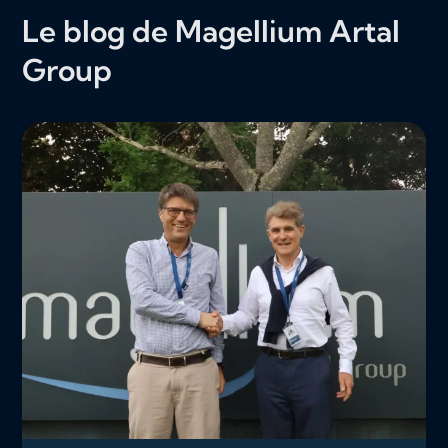
Le blog de Magellium Artal
Group