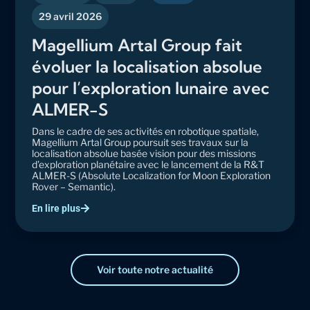
29 avril 2026
Magellium Artal Group fait
évoluer la localisation absolue
pour l’exploration lunaire avec
ALMER-S
Dans le cadre de ses activités en robotique spatiale,
Magellium Artal Group poursuit ses travaux sur la
localisation absolue basée vision pour des missions
d’exploration planétaire avec le lancement de la R&T
ALMER-S (Absolute Localization for Moon Exploration
Rover – Semantic).
En lire plus
Voir toute notre actualité