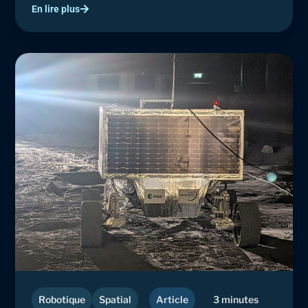
En lire plus
Robotique
Spatial
Article
3 minutes