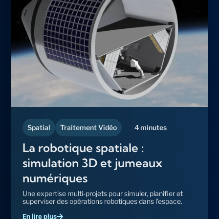
Spatial
Traitement Vidéo
4 minutes
La robotique spatiale :
simulation 3D et jumeaux
numériques
Une expertise multi-projets pour simuler, planifier et
superviser des opérations robotiques dans l’espace.
En lire plus