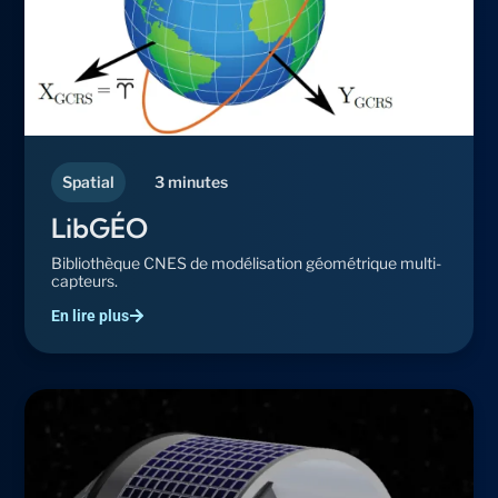
Spatial
3 minutes
LibGÉO
Bibliothèque CNES de modélisation géométrique multi-
capteurs.
En lire plus