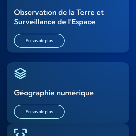
Observation de la Terre et
Surveillance de l’Espace
En savoir plus
Géographie numérique
En savoir plus