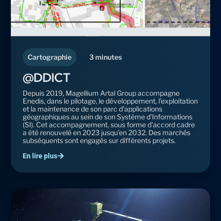
Cartographie
3 minutes
@DDICT
Depuis 2019, Magellium Artal Group accompagne
Enedis, dans le pilotage, le développement, l’exploitation
et la maintenance de son parc d’applications
géographiques au sein de son Système d’Informations
(SI). Cet accompagnement, sous forme d’accord cadre
a été renouvelé en 2023 jusqu’en 2032. Des marchés
subséquents sont engagés sur différents projets.
En lire plus