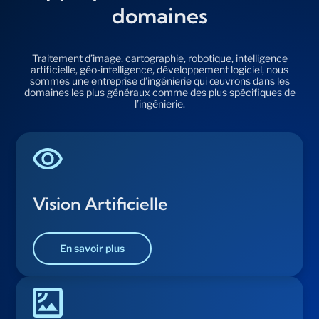
domaines
Traitement d’image, cartographie, robotique, intelligence
artificielle, géo-intelligence, développement logiciel, nous
sommes une entreprise d’ingénierie qui œuvrons dans les
domaines les plus généraux comme des plus spécifiques de
l’ingénierie.
Vision Artificielle
En savoir plus