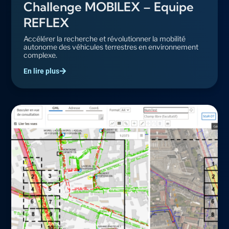
Challenge MOBILEX – Equipe
REFLEX
Accélérer la recherche et révolutionner la mobilité
autonome des véhicules terrestres en environnement
complexe.
En lire plus