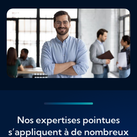
Nos expertises pointues
s’appliquent à de nombreux