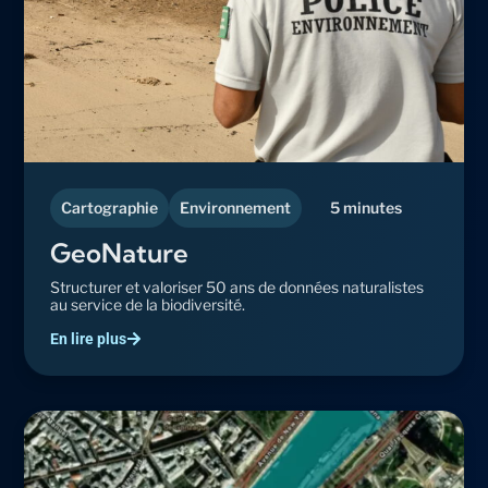
Cartographie
Environnement
5 minutes
GeoNature
Structurer et valoriser 50 ans de données naturalistes
au service de la biodiversité.
En lire plus