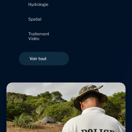
Hydrologie
Spatial
Traitement
Vidéo
Page