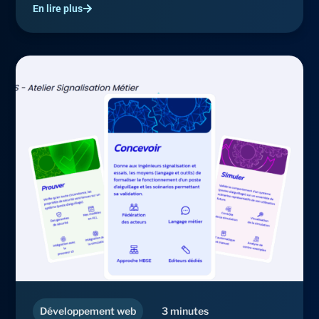
En lire plus
Développement web
3 minutes