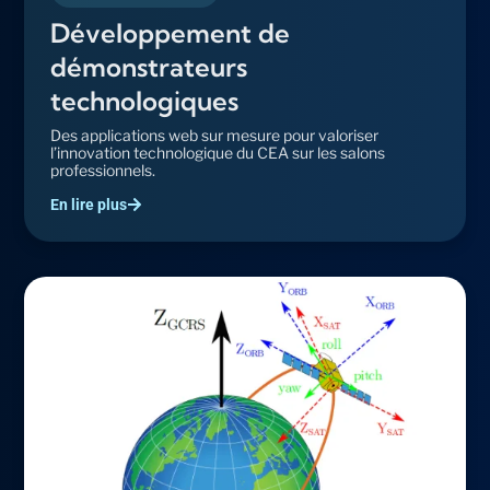
Développement de
démonstrateurs
technologiques
Des applications web sur mesure pour valoriser
l’innovation technologique du CEA sur les salons
professionnels.
En lire plus