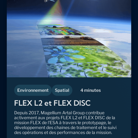
Environnement
Spatial
4 minutes
FLEX L2 et FLEX DISC
Depuis 2017, Magellium Artal Group contribue
activement aux projets FLEX L2 et FLEX DISC de la
mission FLEX de l'ESA à travers le prototypage, le
développement des chaines de traitement et le suivi
des opérations et des performances de la mission.