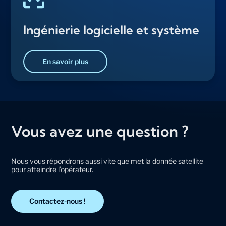
Ingénierie logicielle et système
En savoir plus
Vous avez une question ?
Nous vous répondrons aussi vite que met la donnée satellite
pour atteindre l’opérateur.
Contactez-nous !