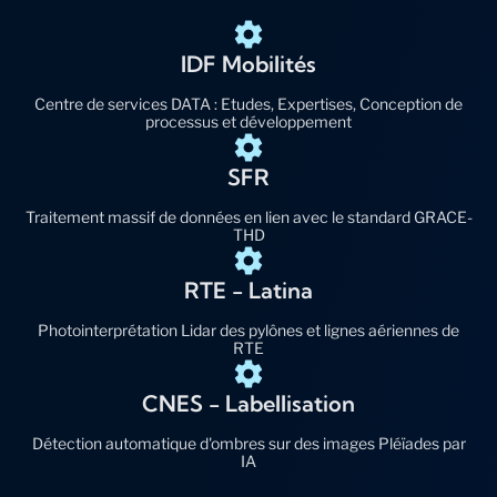
IDF Mobilités
Centre de services DATA : Etudes, Expertises, Conception de
processus et développement
SFR
Traitement massif de données en lien avec le standard GRACE-
THD
RTE - Latina
Photointerprétation Lidar des pylônes et lignes aériennes de
RTE
CNES - Labellisation
Détection automatique d'ombres sur des images Pléïades par
IA