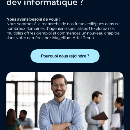
dév informatique ?
Nous avons besoin de vous !
Nous sommes à la recherche de nos futurs collègues dans de
nombreux domaines d’ingénierie spécialisée ! Explorez nos
multiples offres d’emploi et commencez un nouveau chapitre
dans votre carrière chez Magellium Artal Group.
Pourquoi nous rejoindre ?