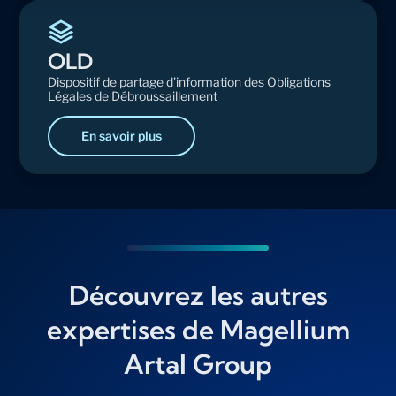
OLD
Dispositif de partage d’information des Obligations
Légales de Débroussaillement
En savoir plus
Découvrez les autres
expertises de Magellium
Artal Group