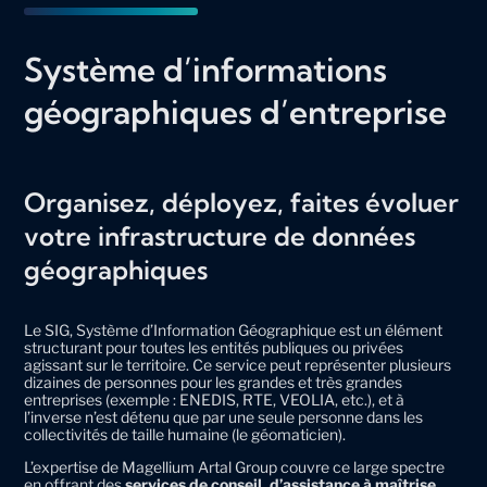
Système d’informations
géographiques d’entreprise
Organisez, déployez, faites évoluer
votre infrastructure de données
géographiques
Le SIG, Système d’Information Géographique est un élément
structurant pour toutes les entités publiques ou privées
agissant sur le territoire. Ce service peut représenter plusieurs
dizaines de personnes pour les grandes et très grandes
entreprises (exemple : ENEDIS, RTE, VEOLIA, etc.), et à
l’inverse n’est détenu que par une seule personne dans les
collectivités de taille humaine (le géomaticien).
L’expertise de Magellium Artal Group couvre ce large spectre
en offrant des
services de conseil, d’assistance à maîtrise