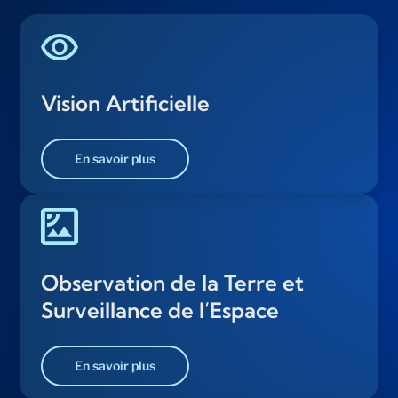
Vision Artificielle
En savoir plus
Observation de la Terre et
Surveillance de l’Espace
En savoir plus