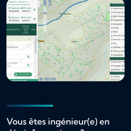
Vous êtes ingénieur(e) en