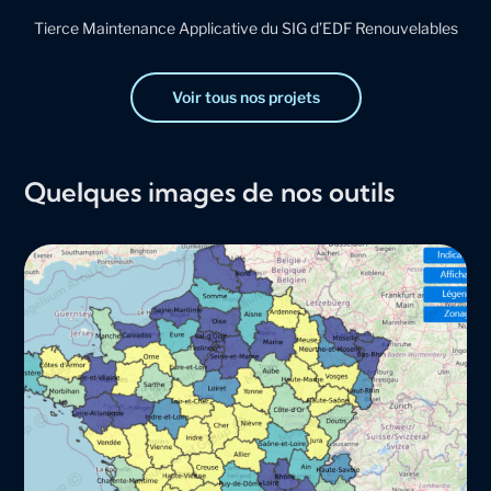
Tierce Maintenance Applicative du SIG d’EDF Renouvelables
Voir tous nos projets
Quelques images de nos outils