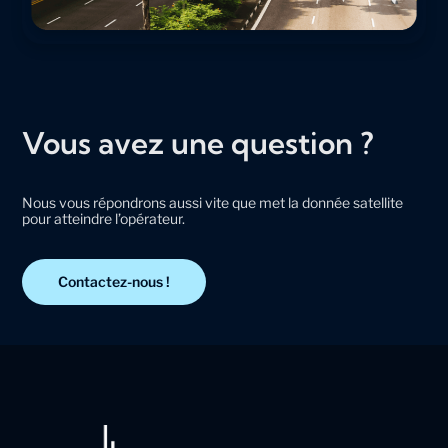
Vous avez une question ?
Nous vous répondrons aussi vite que met la donnée satellite
pour atteindre l’opérateur.
Contactez-nous !