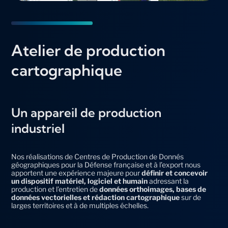
Atelier de production
cartographique
Un appareil de production
industriel
Nos réalisations de Centres de Production de Donnés
géographiques pour la Défense française et à l’export nous
apportent une expérience majeure pour
définir et concevoir
un dispositif matériel, logiciel et humain
adressant la
production et l’entretien de
données orthoimages, bases de
données vectorielles et rédaction cartographique
sur de
larges territoires et à de multiples échelles.