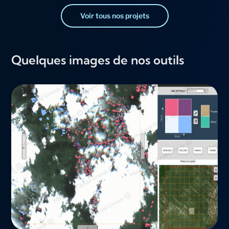
Voir tous nos projets
Quelques images de nos outils