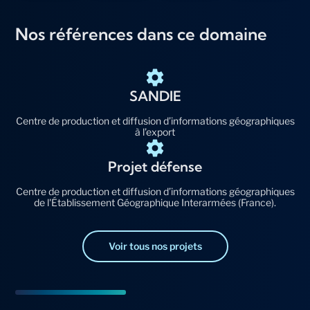
Nos références dans ce domaine
SANDIE
Centre de production et diffusion d’informations géographiques
à l’export
Projet défense
Centre de production et diffusion d’informations géographiques
de l'Établissement Géographique Interarmées (France).
Voir tous nos projets