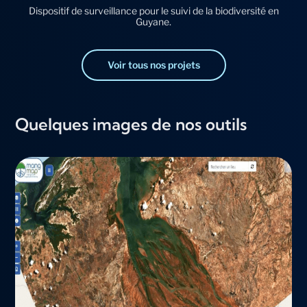
Dispositif de surveillance pour le suivi de la biodiversité en
Guyane.
Voir tous nos projets
Quelques images de nos outils