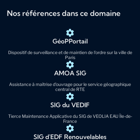
Nos références dans ce domaine
GéoPPortail
Dispositif de surveillance et de maintien de l'ordre sur la ville de
Paris
AMOA SIG
Assistance à maîtrise d'ouvrage pour le service géographique
central de RTE
SIG du VEDIF
Tierce Maintenance Applicative du SIG de VEOLIA EAU Île-de-
France
SIG d'EDF Renouvelables