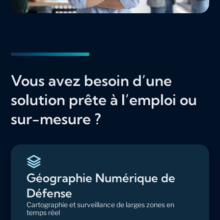
Vous avez besoin d’une
solution prête à l’emploi ou
sur-mesure ?
Géographie Numérique de
Défense
Cartographie et surveillance de larges zones en
temps réel