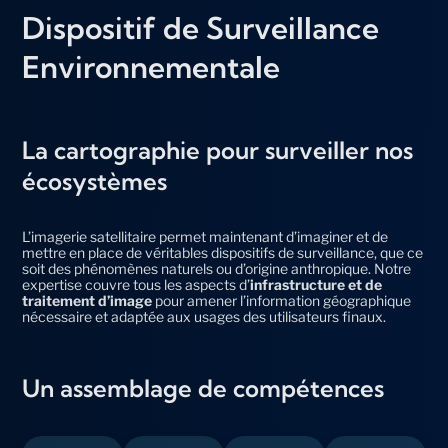
Dispositif de Surveillance
Environnementale
La cartographie pour surveiller nos
écosystèmes
L’imagerie satellitaire permet maintenant d’imaginer et de
mettre en place de véritables dispositifs de surveillance, que ce
soit des phénomènes naturels ou d’origine anthropique. Notre
expertise couvre tous les aspects d’
infrastructure et de
traitement d’image
pour amener l’information géographique
nécessaire et adaptée aux usages des utilisateurs finaux.
Un assemblage de compétences