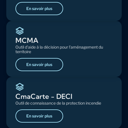
En savoir plus
MCMA
Outil d’aide à la décision pour l’aménagement du
territoire
En savoir plus
CmaCarte - DECI
Outil de connaissance de la protection incendie
En savoir plus