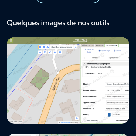
Quelques images de nos outils