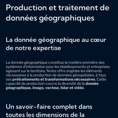
Production et traitement de
données géographiques
La donnée géographique au cœur
de notre expertise
La donnée géographique constitue la matière première des
systèmes d’information pour les établissements et entreprises
agissant sur le territoire. Notre offre englobe les éléments
nécessaires à la production de données géospatiales, à tous
ses
prétraitements et transformations nécessaires
. Cette
capacité de production couvre la diversité de la
donnée
géographique, image, vecteur, lidar et vidéo
.
Un savoir-faire complet dans
toutes les dimensions de la