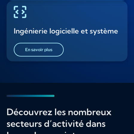
Ingénierie logicielle et système
En savoir plus
Découvrez les nombreux
secteurs d’activité dans