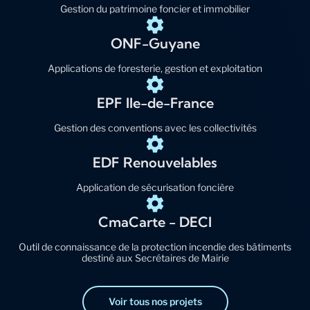
Gestion du patrimoine foncier et immobilier
ONF-Guyane
Applications de foresterie, gestion et exploitation
EPF Ile-de-France
Gestion des conventions avec les collectivités
EDF Renouvelables
Application de sécurisation foncière
CmaCarte - DECI
Outil de connaissance de la protection incendie des bâtiments
destiné aux Secrétaires de Mairie
Voir tous nos projets