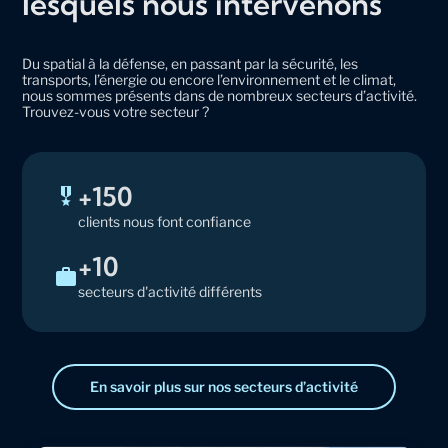
lesquels nous intervenons
Du spatial à la défense, en passant par la sécurité, les
transports, l’énergie ou encore l’environnement et le climat,
nous sommes présents dans de nombreux secteurs d’activité.
Trouvez-vous votre secteur ?
+150
clients nous font confiance
+10
secteurs d'activité différents
En savoir plus sur nos secteurs d’activité