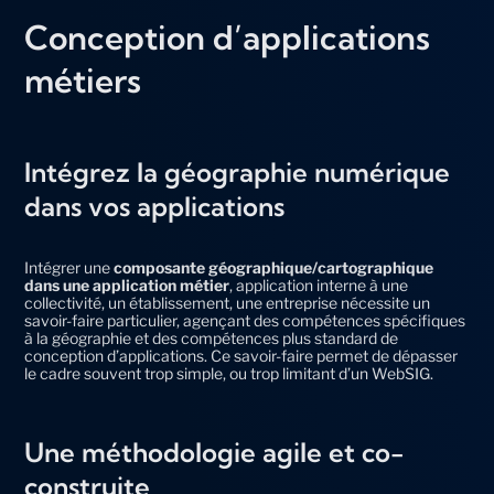
Conception d’applications
métiers
Intégrez la géographie numérique
dans vos applications
Intégrer une
composante géographique/cartographique
dans une application métier
, application interne à une
collectivité, un établissement, une entreprise nécessite un
savoir-faire particulier, agençant des compétences spécifiques
à la géographie et des compétences plus standard de
conception d’applications. Ce savoir-faire permet de dépasser
le cadre souvent trop simple, ou trop limitant d’un WebSIG.
Une méthodologie agile et co-
construite