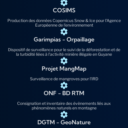
COSIMS
Production des données Copernicus Snow & Ice pour l’Agence
Européenne de l’environnement
Garimpias - Orpaillage
Dispositif de surveillance pour le suivi de la déforestation et de
la turbidité liées à l'activité minière illégale en Guyane
Projet MangMap
Surveillance de mangroves pour l’IRD
ONF - BD RTM
Consignation et inventaire des évènements liés aux
phénomènes naturels en montagne
DGTM - GeoNature