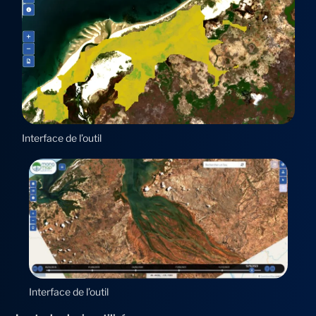
Interface de l’outil
Interface de l’outil