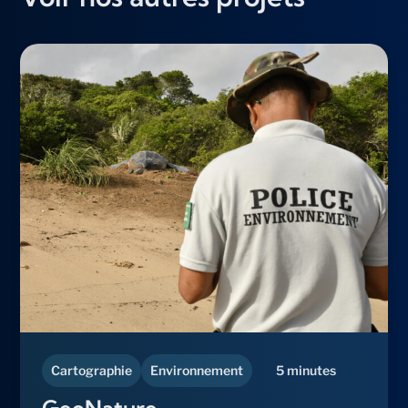
Cartographie
Environnement
5 minutes