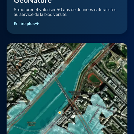
GeoNature
Structurer et valoriser 50 ans de données naturalistes
au service de la biodiversité.
En lire plus