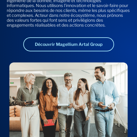
ingénierie de la donnée, imagerie et technologies
informatiques. Nous utilisons l’innovation et le savoir-faire pour
répondre aux besoins de nos clients, même les plus spécifiques
et complexes. Acteur dans notre écosystème, nous prônons
des valeurs fortes qui font sens et privilégions des
engagements réalisables et des actions concrètes.
Découvrir Magellium Artal Group