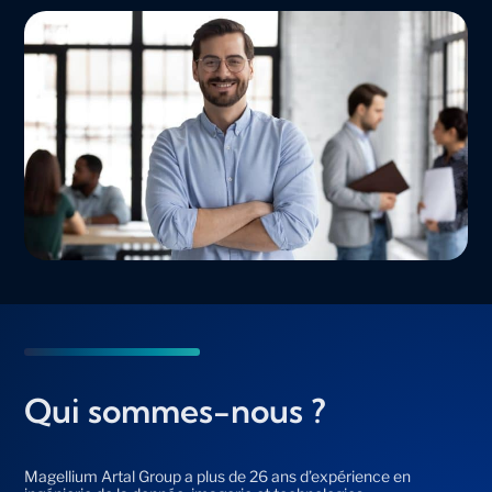
Qui sommes-nous ?
Magellium Artal Group a plus de 26 ans d’expérience en