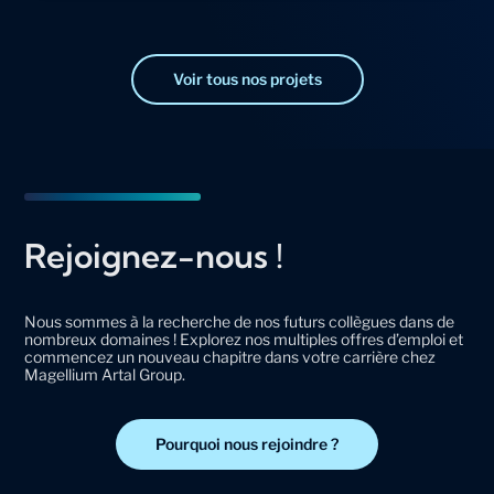
Voir tous nos projets
Rejoignez-nous !
Nous sommes à la recherche de nos futurs collègues dans de
nombreux domaines ! Explorez nos multiples offres d’emploi et
commencez un nouveau chapitre dans votre carrière chez
Magellium Artal Group.
Pourquoi nous rejoindre ?