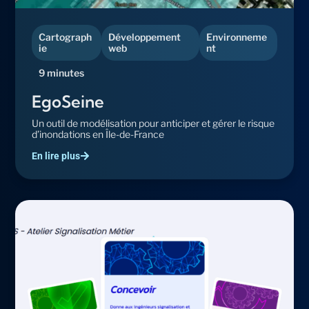
Cartograph
Développement
Environneme
ie
web
nt
9 minutes
EgoSeine
Un outil de modélisation pour anticiper et gérer le risque
d’inondations en Île-de-France
En lire plus