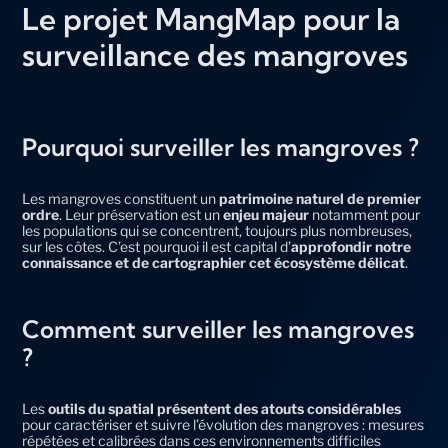
Le projet MangMap pour la
surveillance des mangroves
Pourquoi surveiller les mangroves ?
Les mangroves constituent un
patrimoine naturel de premier
ordre
. Leur préservation est un
enjeu majeur
notamment pour
les populations qui se concentrent, toujours plus nombreuses,
sur les côtes. C’est pourquoi il est capital d’
approfondir notre
connaissance et de cartographier cet écosystème délicat
.
Comment surveiller les mangroves
?
Les
outils du spatial présentent des atouts considérables
pour caractériser et suivre l’évolution des mangroves : mesures
répétées et calibrées dans ces environnements difficiles