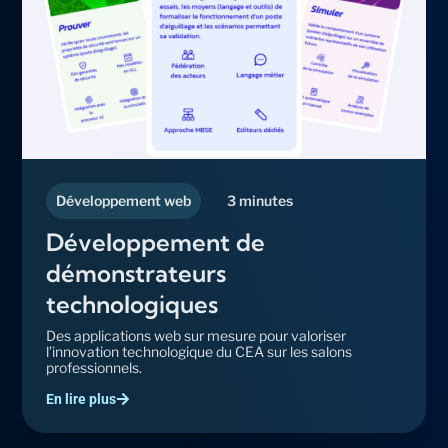
Développement web
3 minutes
Développement de
démonstrateurs
technologiques
Des applications web sur mesure pour valoriser
l’innovation technologique du CEA sur les salons
professionnels.
En lire plus