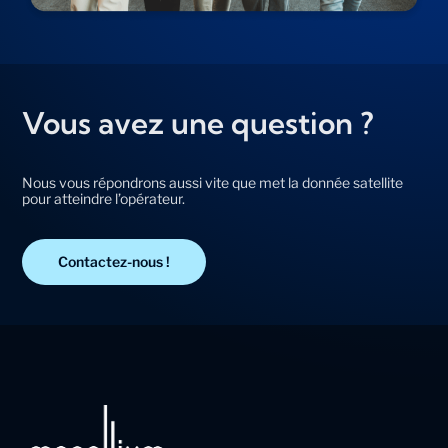
Vous avez une question ?
Nous vous répondrons aussi vite que met la donnée satellite
pour atteindre l’opérateur.
Contactez-nous !